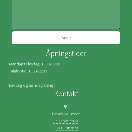
Åpningstider
Mandag til fredag 08:00-16:00
Telefontid 08:00-15:00
Lørdag og Søndag stengt.
Kontakt
Besøksadresser
Falkenveien 60
9309 Finnsnes