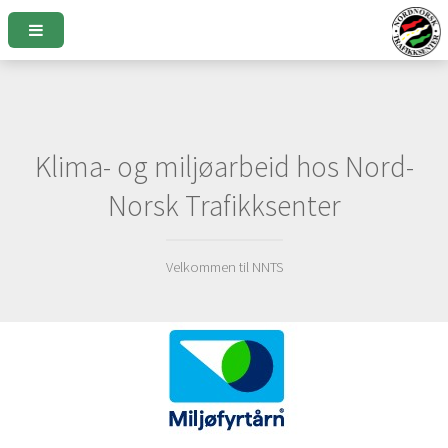
Klima- og miljøarbeid hos Nord-
Norsk Trafikksenter
Velkommen til NNTS