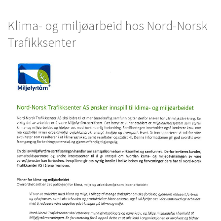
Klima- og miljøarbeid hos Nord-Norsk
Trafikksenter