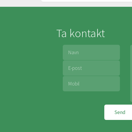
Ta kontakt