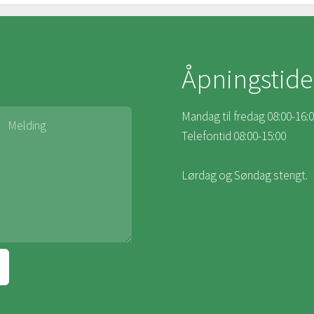
Åpningstide
Mandag til fredag 08:00-16:
Telefontid 08:00-15:00
Lørdag og Søndag stengt.