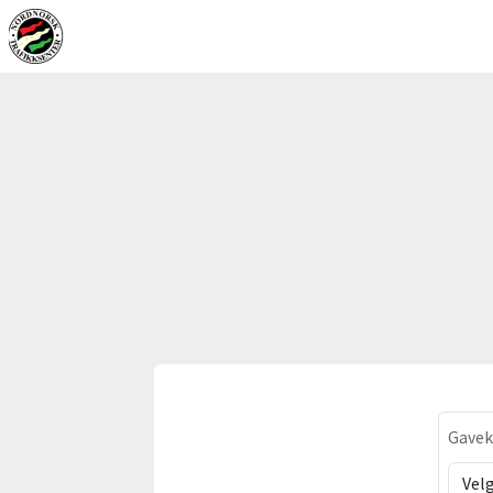
Gavek