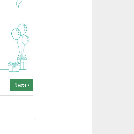
Neste