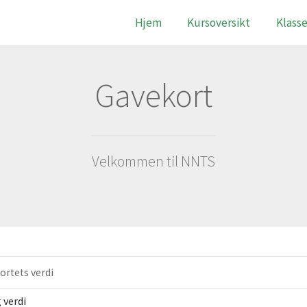
Hjem
Kursoversikt
Klasse
Gavekort
Velkommen til NNTS
ortets verdi